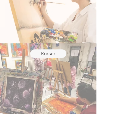
Kurser