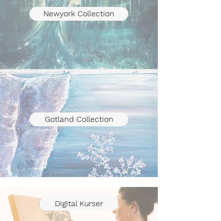
Newyork Collection
Gotland Collection
Digital Kurser