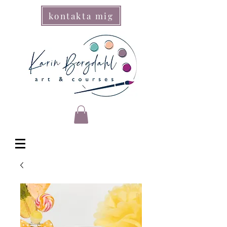
kontakta mig