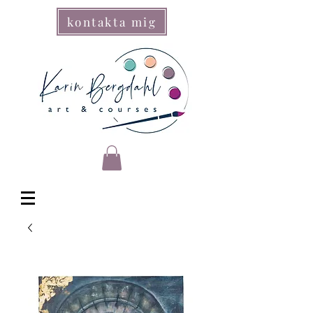
kontakta mig