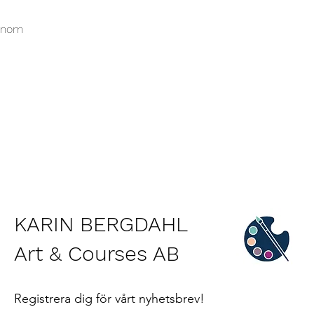
ionom
KARIN BERGDAHL
Art & Courses AB
Registrera dig för vårt nyhetsbrev!