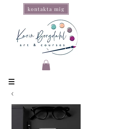
kontakta mig